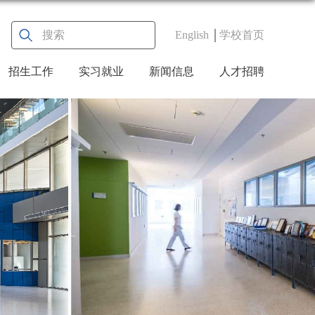
English
学校首页
招生工作
实习就业
新闻信息
人才招聘