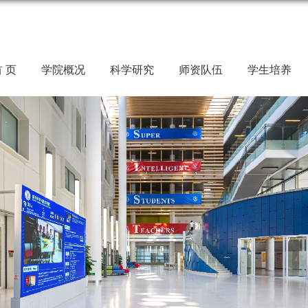
 页
学院概况
科学研究
师资队伍
学生培养