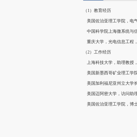
（1）教育经历
美国佐治亚理工学院，电气与计
中国科学院上海微系统与信息
重庆大学，光电信息工程，学士
（2）工作经历
上海科技大学，助理教授，2
美国新墨西哥矿业理工学院，助
美国加利福尼亚州立大学长滩分
美国迈阿密大学，访问助理教授
美国佐治亚理工学院，博士后研