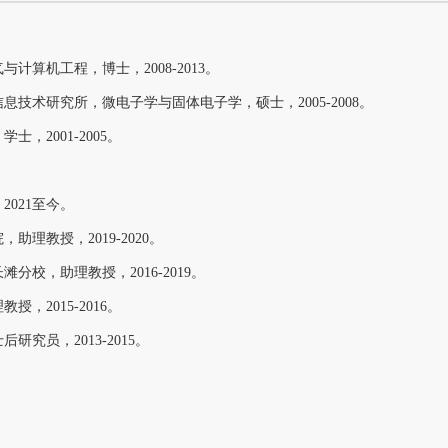
算机工程，博士，2008-2013。
技术研究所，微电子学与固体电子学，硕士，2005-2008。
，2001-2005。
021至今。
理教授，2019-2020。
校，助理教授，2016-2019。
，2015-2016。
究员，2013-2015。