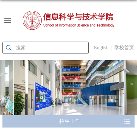
English
学校首页
招生工作