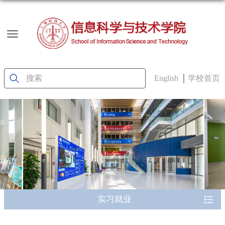
English
学校首页
实习就业