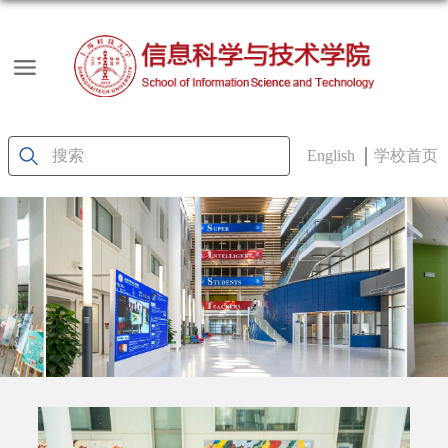
English
学校首页