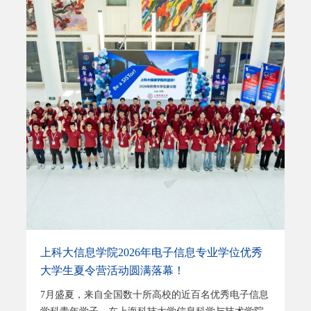
上科大信息学院2026年电子信息专业学位优秀
大学生夏令营活动圆满落幕！
7月盛夏，来自全国数十所高校的近百名优秀电子信息