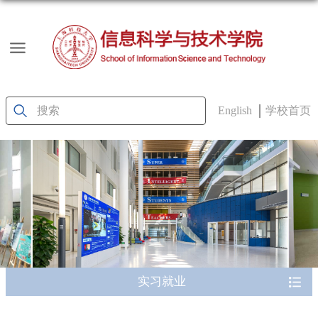
English
学校首页
实习就业