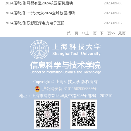
2024届秋招| 网易有道2024校园招聘启动
2023-09-08
2024届秋招 | 一汽-大众2024全球校园招聘
2023-09-08
2024届秋招| 联影医疗电力电子直招
2023-09-07
第一页
<<上一页
下一页>>
尾页
Copyright © 上海科技大学 版权所有
沪公网安备 31011502006855号
地址：上海市浦东新区华夏中路393号 邮编：201210