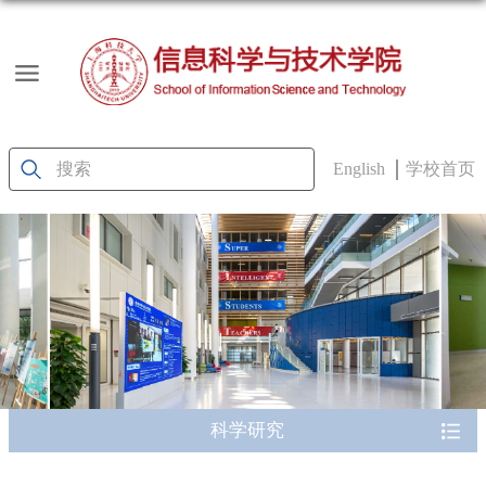
English
学校首页
科学研究