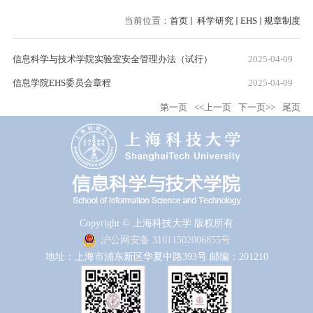
当前位置：
首页
科学研究
EHS
规章制度
信息科学与技术学院实验室安全管理办法（试行）
2025-04-09
信息学院EHS委员会章程
2025-04-09
第一页
<<上一页
下一页>>
尾页
Copyright © 上海科技大学 版权所有
沪公网安备 31011502006855号
地址：上海市浦东新区华夏中路393号 邮编：201210