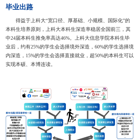
毕业出路
得益于上科大“宽口径、厚基础、小规模、国际化”的
本科生培养原则，上科大本科生深造率稳居全国前三，其
中24届本科生推免率高达46%。上科大信息学院本科生毕
业后，约有25%的学生会选择境外深造，60%的学生选择境
内深造，15%的学生会选择直接就业，超50%的本科生可以
实现本硕、本博连读。