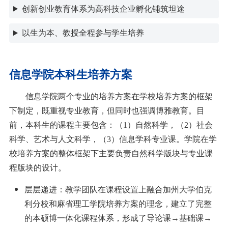
创新创业教育体系为高科技企业孵化铺筑坦途
以生为本、教授全程参与学生培养
信息学院本科生培养方案
信息学院两个专业的培养方案在学校培养方案的框架
下制定，既重视专业教育，但同时也强调博雅教育。目
前，本科生的课程主要包含：（1）自然科学，（2）社会
科学、艺术与人文科学，（3）信息学科专业课。学院在学
校培养方案的整体框架下主要负责自然科学版块与专业课
程版块的设计。
层层递进：教学团队在课程设置上融合加州大学伯克
利分校和麻省理工学院培养方案的理念，建立了完整
的本硕博一体化课程体系，形成了导论课→基础课→