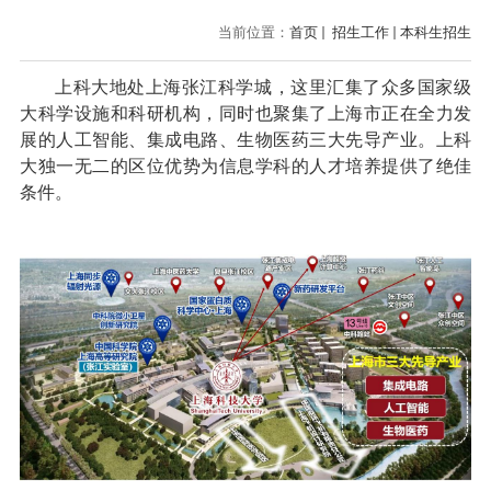
当前位置：
首页
招生工作
本科生招生
上科大地处上海张江科学城，这里汇集了众多国家级
大科学设施和科研机构，同时也聚集了上海市正在全力发
展的人工智能、集成电路、生物医药三大先导产业。上科
大独一无二的区位优势为信息学科的人才培养提供了绝佳
条件。