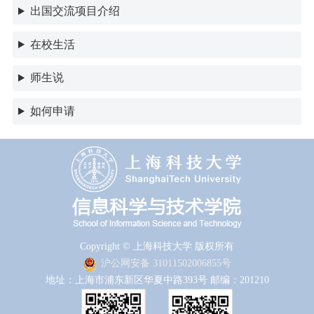
出国交流项目介绍
在校生活
师生说
如何申请
Copyright © 上海科技大学 版权所有
沪公网安备 31011502006855号
地址：上海市浦东新区华夏中路393号 邮编：201210