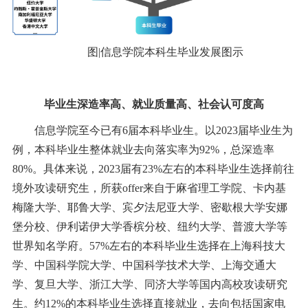
图|信息学院本科生毕业发展图示
毕业生深造率高、就业质量高、社会认可度高
信息学院至今已有6届本科毕业生。以2023届毕业生为
例，本科毕业生整体就业去向落实率为92%，总深造率
80%。具体来说，2023届有23%左右的本科毕业生选择前往
境外攻读研究生，所获offer来自于麻省理工学院、卡内基
梅隆大学、耶鲁大学、宾夕法尼亚大学、密歇根大学安娜
堡分校、伊利诺伊大学香槟分校、纽约大学、普渡大学等
世界知名学府。57%左右的本科毕业生选择在上海科技大
学、中国科学院大学、中国科学技术大学、上海交通大
学、复旦大学、浙江大学、同济大学等国内高校攻读研究
生。约12%的本科毕业生选择直接就业，去向包括国家电