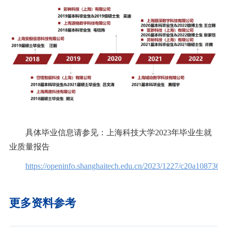
具体毕业信息请参见：上海科技大学2023年毕业生就
业质量报告
https://openinfo.shanghaitech.edu.cn/2023/1227/c20a1087368
更多资料参考