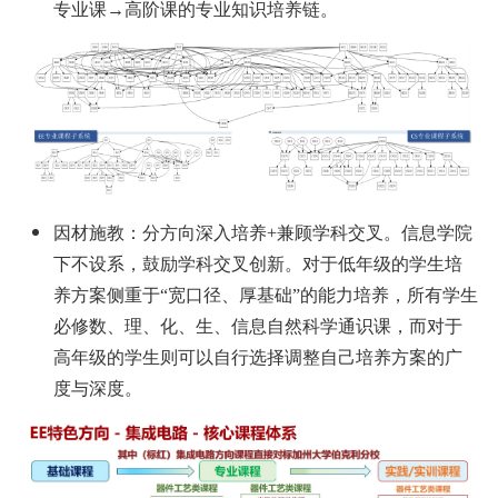
专业课→高阶课的专业知识培养链。
因材施教：分方向深入培养+兼顾学科交叉。信息学院
下不设系，鼓励学科交叉创新。对于低年级的学生培
养方案侧重于“宽口径、厚基础”的能力培养，所有学生
必修数、理、化、生、信息自然科学通识课，而对于
高年级的学生则可以自行选择调整自己培养方案的广
度与深度。