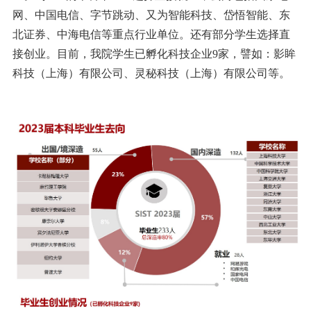
网、中国电信、字节跳动、又为智能科技、岱悟智能、东
北证券、中海电信等重点行业单位。还有部分学生选择直
接创业。目前，我院学生已孵化科技企业9家，譬如：影眸
科技（上海）有限公司、灵秘科技（上海）有限公司等。