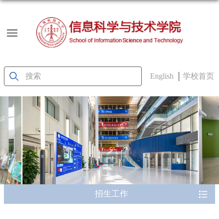
English
学校首页
招生工作