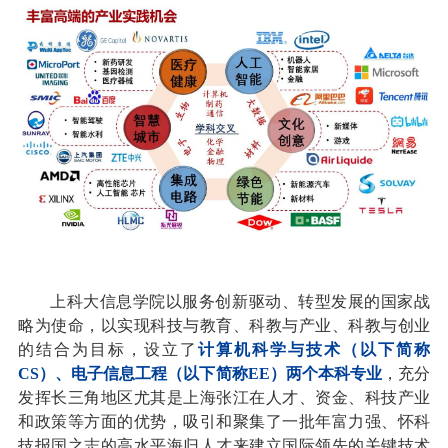
上科大信息学院以服务创新驱动、转型发展的国家战
略为使命，以实现科技与教育、科教与产业、科教与创业
的结合为目标，设立了
计算机科学与技术（以下简称
CS）、电子信息工程（以下简称EE）两个本科专业
，充分
发挥长三角地区尤其是上海张江在人才、资金、科技产业
和政策等方面的优势，吸引和聚集了一批年富力强、怀科
技报国之志的高水平海归人才来建立国际领先的关键技术