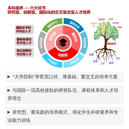
成电路、生物医药两大先导产业培养高水平创新人
才。
“大学院制”孕育宽口径、厚基础、重交叉的培养方案
与国际一流高校接轨的师资队伍、课程体系和人才培
养理念
研究型、重实践的培养模式，强化学生科研素养和专
业能力训练