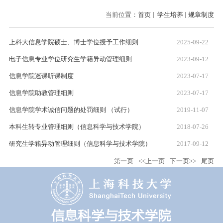
当前位置：
首页
学生培养
规章制度
上科大信息学院硕士、博士学位授予工作细则
2025-09-22
电子信息专业学位研究生学籍异动管理细则
2023-09-12
信息学院巡课听课制度
2023-07-17
信息学院助教管理细则
2023-07-17
信息学院学术诚信问题的处罚细则 （试行）
2019-11-07
本科生转专业管理细则（信息科学与技术学院）
2018-07-26
研究生学籍异动管理细则（信息科学与技术学院）
2017-09-12
第一页
<<上一页
下一页>>
尾页