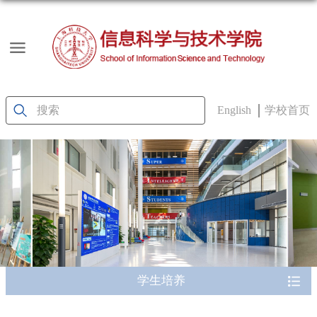
English
学校首页
学生培养