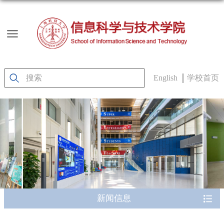
English
学校首页
新闻信息