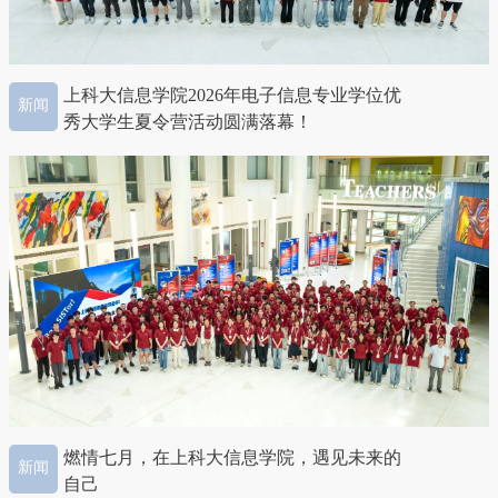
上科大信息学院2026年电子信息专业学位优
新闻
秀大学生夏令营活动圆满落幕！
燃情七月，在上科大信息学院，遇见未来的
新闻
自己