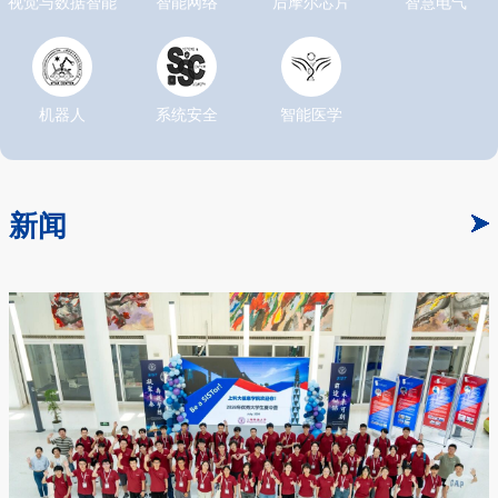
视觉与数据智能
智能网络
后摩尔芯片
智慧电气
机器人
系统安全
智能医学
新闻