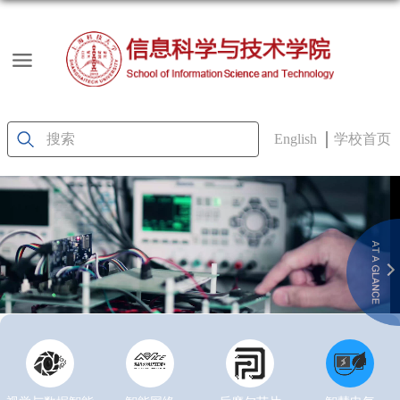
English
学校首页