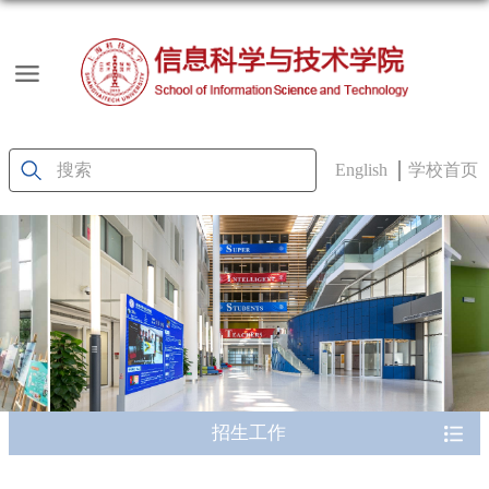
English
学校首页
招生工作