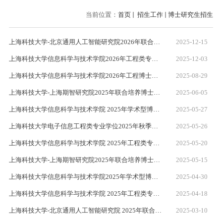
当前位置：
首页
招生工作
博士研究生招生
上海科技大学-北京通用人工智能研究院2026年联合培养博士生专项计划（“通计划”）招生简章
2025-12-15
上海科技大学信息科学与技术学院2026年工程类专业学位博士报名通知
2025-12-03
上海科技大学信息科学与技术学院2026年工程博士改革专项推免直博生报名通知
2025-08-29
上海科技大学-上海期智研究院2025年联合培养博士生专项计划“期智未来学者计划”-考核实施细则
2025-06-05
上海科技大学信息科学与技术学院 2025年学术型博士研究生（申请-考核制）考核实施细则
2025-05-27
上海科技大学电子信息工程类专业学位2025年秋季入学博士研究生考核实施细则
2025-05-26
上海科技大学信息科学与技术学院 2025年工程类专业学位博士报名通知（招生导师增补）
2025-05-20
上海科技大学-上海期智研究院2025年联合培养博士生专项计划“期智未来学者计划”招生简章
2025-05-15
上海科技大学信息科学与技术学院2025年学术型博士研究生（申请-考核制）报名通知
2025-04-30
上海科技大学信息科学与技术学院 2025年工程类专业学位博士报名通知
2025-04-18
上海科技大学-北京通用人工智能研究院 2025年联合培养博士生专项计划（“通计划”）考核实施细则
2025-03-10