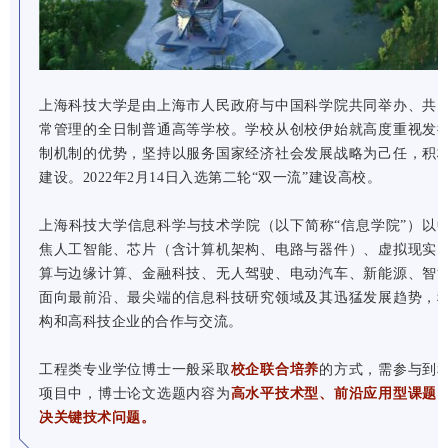
上海科技大学是由上海市人民政府与中国科学院共同举办、共
常管理的全日制普通高等学校。学校从创校伊始就高度重视发
制机制的优势，坚持以服务国家经济社会发展战略为己任，积
建设。2022年2月14日入选第二轮“双一流”建设高校。
上海科技大学信息科学与技术学院（以下简称“信息学院”）以
焦人工智能、芯片（含计算机架构、电路与器件）、虚拟现实
算与边缘计算、金融科技、无人驾驶、电动汽车、新能源、智
面向最前沿、最尖端的信息科技研究领域及其迅猛发展趋势，
构和高科技企业的合作与交流。
工程类专业学位博士一般采取
校企联合培养
的方式，需参与到
项目中，博士论文选题内容为
高水平技术型、前沿应用型课题
决关键技术问题。