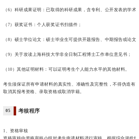
（6）科研成果证明：已取得的科研成果，含专利、公开发表的学术
（7）获奖证书：个人获奖证书扫描件；
（8）硕士学位论文：硕士毕业生可提供开题报告、中期报告或论文
（9）关于攻读上海科技大学非全日制工程博士工作单位意见书；
（10）其他证明材料：可以证明考生个人能力水平的其他材料。
考生须保证所有申请材料的真实性、准确性及完整性，不得伪造有
取消其报考资格、录取资格或取消学籍。
考核程序
05
1、资格审核
资格审核由资格审核小组对考生申请材料进行审核，根据综合评价结