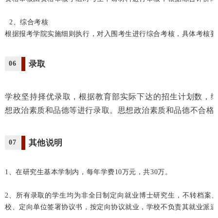
2、综合考核
根据报考学院实施细则执行，对入围考生进行综合考核，具体考核要
录取
06
学校坚持择优录取，根据教育部实际下达的招生计划数，
想政治素质和品德等进行录取。思想政治素质和品德不合格
其他说明
07
1、在研究生基本学制内，每年学费10万元，共30万。
2、所有录取的学生均为非全日制定向就业博士研究生，不转档案
校、定向单位签署协议书，按定向协议就业，学校不负责其就业派遣