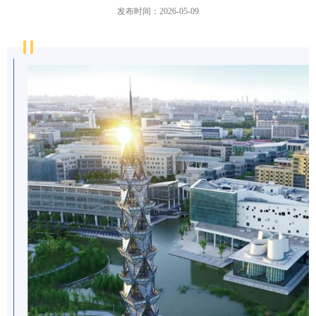
发布时间：2026-05-09