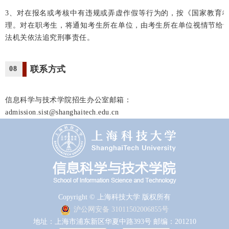
3、对在报名或考核中有违规或弄虚作假等行为的，按《国家教育
理。对在职考生，将通知考生所在单位，由考生所在单位视情节给
法机关依法追究刑事责任。
联系方式
08
信息科学与技术学院招生办公室邮箱：
admission.sist@shanghaitech.edu.cn
Copyright © 上海科技大学 版权所有
沪公网安备 31011502006855号
地址：上海市浦东新区华夏中路393号 邮编：201210