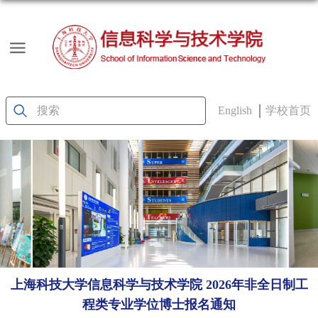
English
学校首页
上海科技大学信息科学与技术学院 2026年非全日制工
程类专业学位博士报名通知