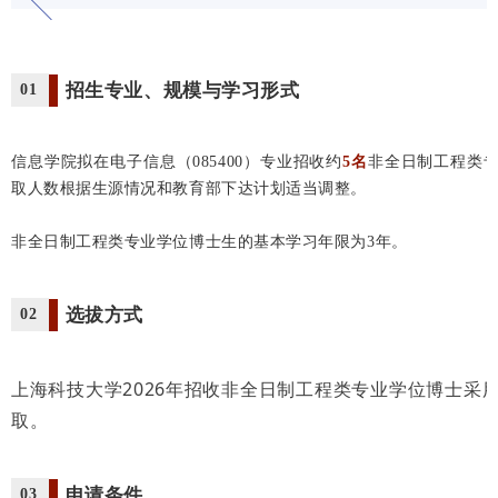
招生专业、规模与学习形式
01
信息学院拟在电子信息（085400）专业招收约
5名
非全日制工程类
取人数根据生源情况和教育部下达计划适当调整。
非全日制工程类专业学位博士生的基本学习年限为3年。
选拔方式
02
上海科技大学2026年招收非全日制工程类专业学位博士采用
取。
申请条件
03