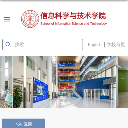
English
学校首页
返回