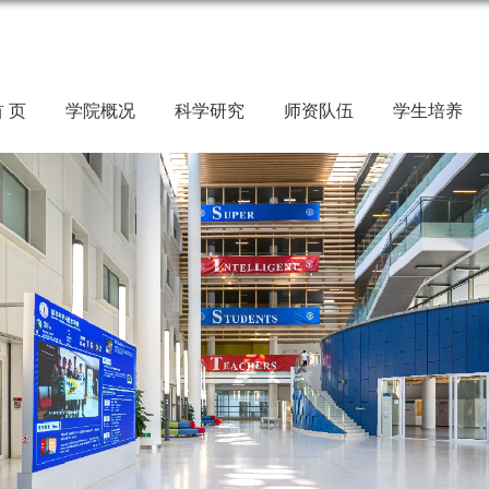
 页
学院概况
科学研究
师资队伍
学生培养