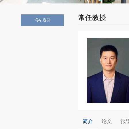
常任教授
返回
简介
论文
报