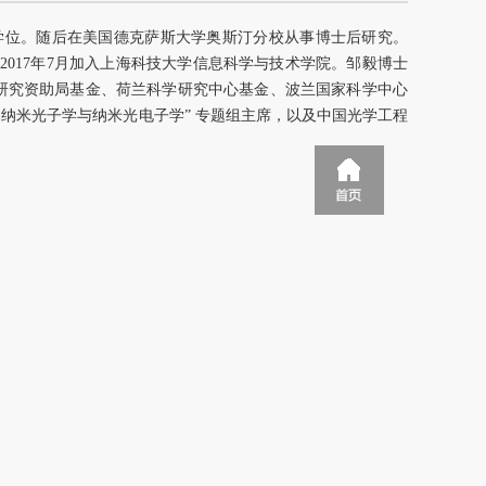
士学位。随后在美国德克萨斯大学奥斯汀分校从事博士后研究。
。2017年7月加入上海科技大学信息科学与技术学院。邹毅博士
港研究资助局基金、荷兰科学研究中心基金、波兰国家科学中心
、纳米光子学与纳米光电子学” 专题组主席，以及中国光学工程