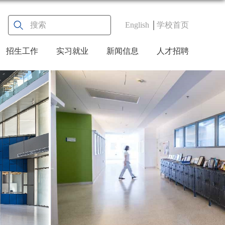
English
学校首页
招生工作
实习就业
新闻信息
人才招聘