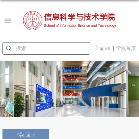
English
学校首页
返回