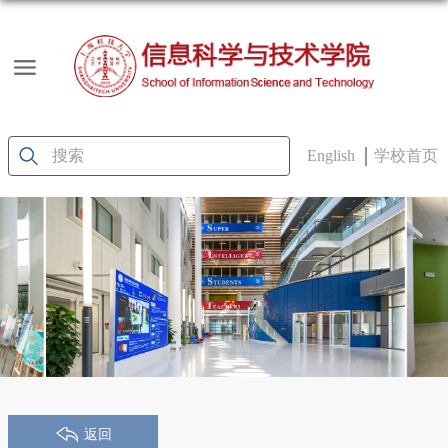
English
学校首页
返回