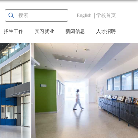
English
学校首页
招生工作
实习就业
新闻信息
人才招聘