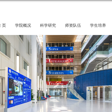
 页
学院概况
科学研究
师资队伍
学生培养