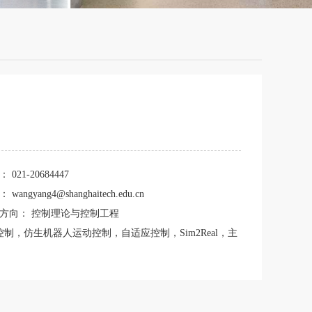
话：
021-20684447
箱：
wangyang4@shanghaitech.edu.cn
业方向：
控制理论与控制工程
，仿生机器人运动控制，自适应控制，Sim2Real，主