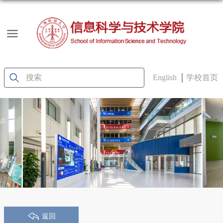
English
学校首页
返回