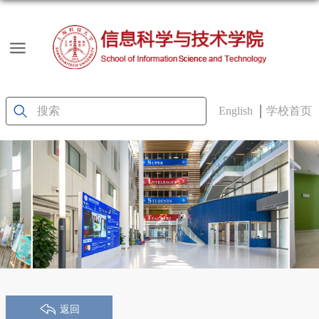
English
学校首页
返回