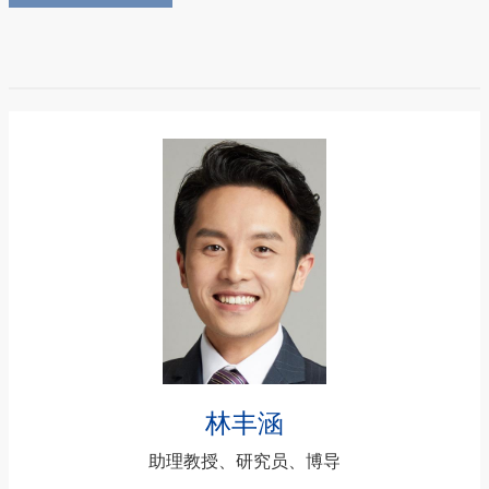
林丰涵
助理教授、研究员、博导