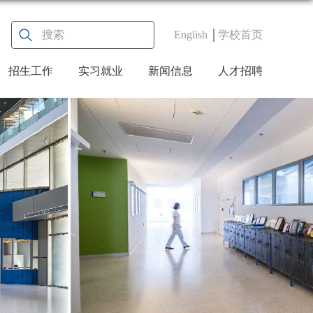
English
学校首页
招生工作
实习就业
新闻信息
人才招聘