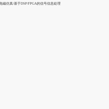
仿真/基于DSP/FPGA的信号信息处理
）