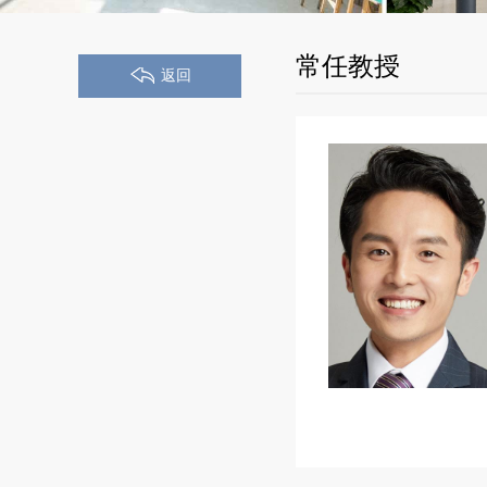
常任教授
返回