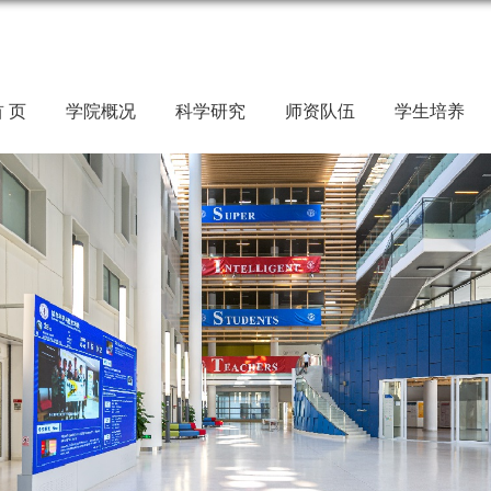
 页
学院概况
科学研究
师资队伍
学生培养