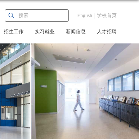
English
学校首页
招生工作
实习就业
新闻信息
人才招聘