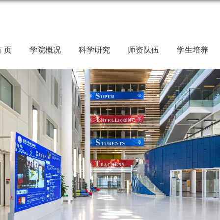
 页
学院概况
科学研究
师资队伍
学生培养