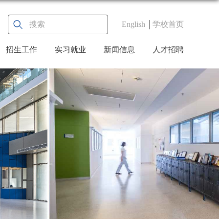
English
学校首页
招生工作
实习就业
新闻信息
人才招聘