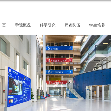
 页
学院概况
科学研究
师资队伍
学生培养