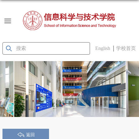
English
学校首页
返回