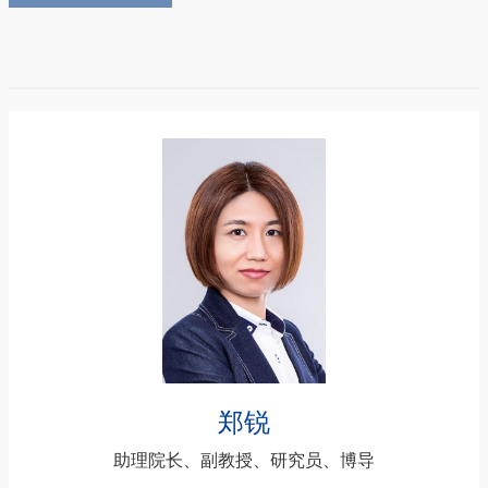
郑锐
助理院长、副教授、研究员、博导