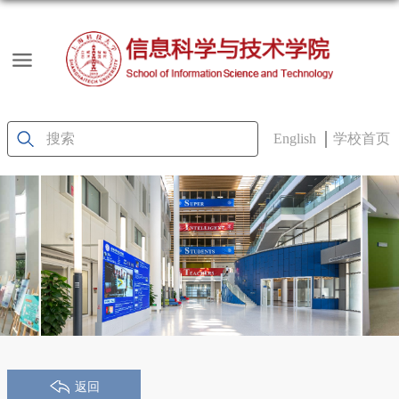
English
学校首页
返回