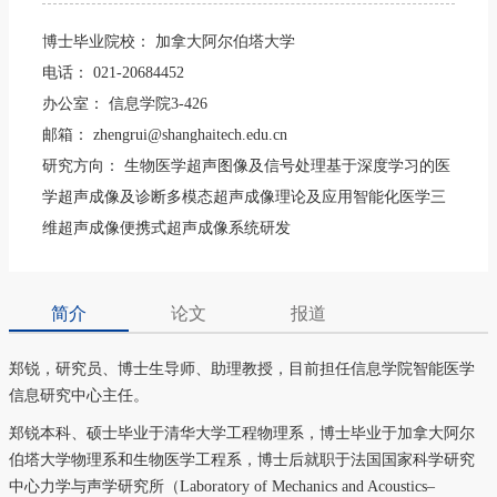
博士毕业院校：
加拿大阿尔伯塔大学
电话：
021-20684452
办公室：
信息学院3-426
邮箱：
zhengrui@shanghaitech.edu.cn
研究方向：
生物医学超声图像及信号处理基于深度学习的医
学超声成像及诊断多模态超声成像理论及应用智能化医学三
维超声成像便携式超声成像系统研发
简介
论文
报道
郑锐，研究员、博士生导师、助理教授，目前担任信息学院智能医学
信息研究中心主任。
郑锐本科、硕士毕业于清华大学工程物理系，博士毕业于加拿大阿尔
伯塔大学物理系和生物医学工程系，博士后就职于法国国家科学研究
中心力学与声学研究所（
Laboratory of Mechanics and Acoustics–