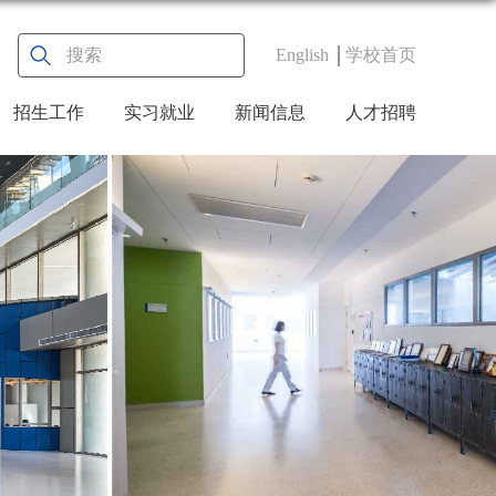
English
学校首页
招生工作
实习就业
新闻信息
人才招聘