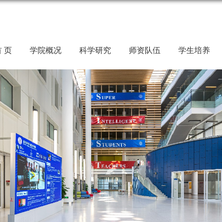
 页
学院概况
科学研究
师资队伍
学生培养