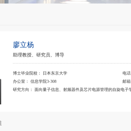
廖立杨
助理教授、研究员、博导
博士毕业院校：
日本东京大学
电
办公室：
信息学院3-308
邮
研究方向：
面向量子信息、射频器件及芯片电源管理的自旋电子
道