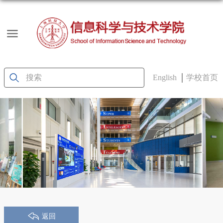
English
学校首页
返回