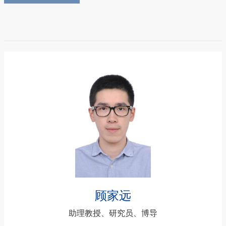
顾家远
助理教授、研究员、博导