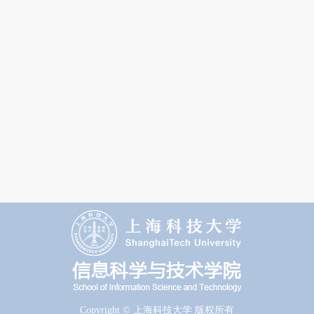
Copyright © 上海科技大学 版权所有