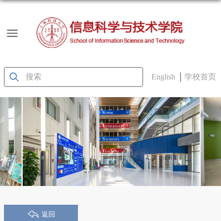
English
学校首页
返回