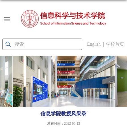
English
学校首页
信息学院教授风采录
发布时间：2022-05-13