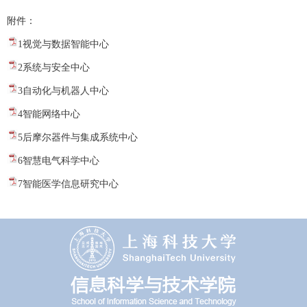
附件：
1视觉与数据智能中心
2系统与安全中心
3自动化与机器人中心
4智能网络中心
5后摩尔器件与集成系统中心
6智慧电气科学中心
7智能医学信息研究中心