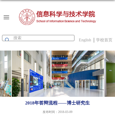
English
学校首页
2018年答辩流程——博士研究生
发布时间：2018-03-09