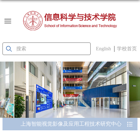
English
学校首页
上海智能视觉影像及应用工程技术研究中心