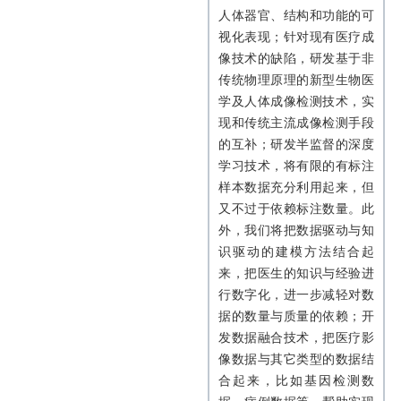
人体器官、结构和功能的可
视化表现；针对现有医疗成
像技术的缺陷，研发基于非
传统物理原理的新型生物医
学及人体成像检测技术，实
现和传统主流成像检测手段
的互补；研发半监督的深度
学习技术，将有限的有标注
样本数据充分利用起来，但
又不过于依赖标注数量。此
外，我们将把数据驱动与知
识驱动的建模方法结合起
来，把医生的知识与经验进
行数字化，进一步减轻对数
据的数量与质量的依赖；开
发数据融合技术，把医疗影
像数据与其它类型的数据结
合起来，比如基因检测数