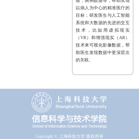
据，病例数据等，帮助实现
以病人为中心的精准医疗的
目标；研发医生与人工智能
系统和大数据的先进的交互
技术，比如用虚拟现实
（VR）和增强现实（AR）
技术来可视化影像数据，帮
助医生发现数据中更深层次
的关联。
Copyright © 上海科技大学 版权所有