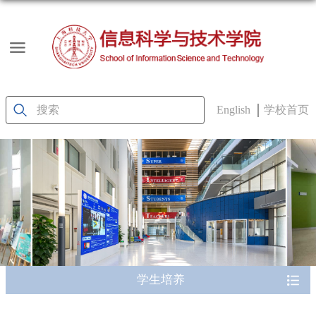
English
学校首页
学生培养