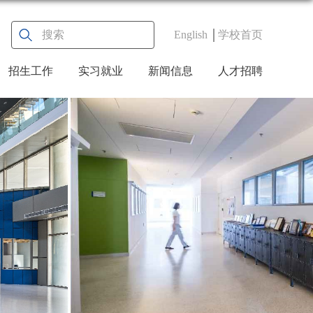
English
学校首页
招生工作
实习就业
新闻信息
人才招聘