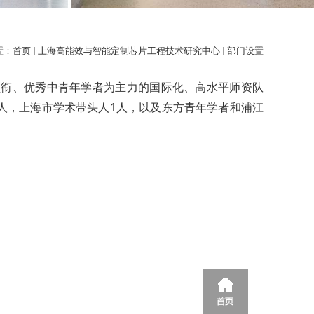
置：
首页
上海高能效与智能定制芯片工程技术研究中心
部门设置
领衔、优秀中青年学者为主力的国际化、高水平师资队
1
人，上海市学术带头人
人，以及东方青年学者和浦江