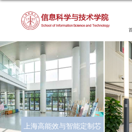
首
上海高能效与智能定制芯