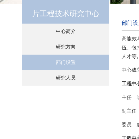
片工程技术研究中心
部门设
中心简介
高能效
研究方向
伍。包
人才等
部门设置
中心成
研究人员
工程中
主任：
副主任
委员：
工程中