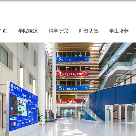
 页
学院概况
科学研究
师资队伍
学生培养