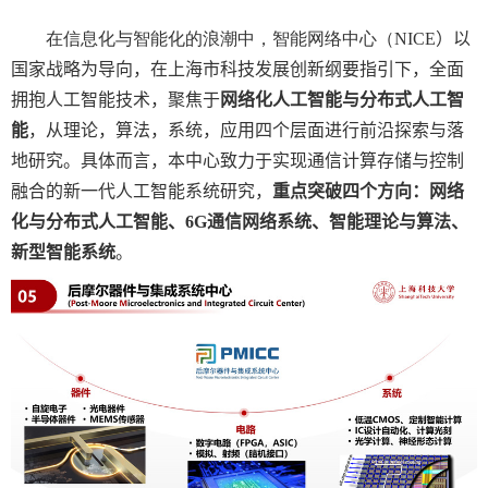
在信息化与智能化的浪潮中，智能网络中心（
NICE
）以
国家战略为导向，在上海市科技发展创新纲要指引下，全面
拥抱人工智能技术，聚焦于
网络化人工智能与分布式人工智
能
，从理论，算法，系统，应用四个层面进行前沿探索与落
地研究。具体而言，本中心致力于实现通信计算存储与控制
融合的新一代人工智能系统研究，
重点突破四个方向：网络
化与分布式人工智能、
6G
通信网络系统、智能理论与算法、
新型智能系统
。