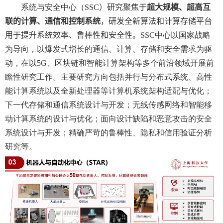
系统与安全中心（
SSC
）研究聚焦于
超大规模、超高互
联的计算、通信和控制系统
，研发全新算法和计算存储平台
用于提升系统效率、鲁棒性和安全性。
SSC
中心以国家战略
为导向，以爆发式增长的通信、计算、存储和安全需求为驱
动，在以
5G
、区块链和智能计算架构等多个前沿领域开展前
瞻性研究工作。主要研究方向包括并行与分布式系统、高性
能计算系统以及全新处理器等计算机系统架构适配与优化；
下一代存储和通信系统设计与开发；无线传感网络和智能移
动计算系统的设计与优化；面向设计缺陷和恶意攻击的安全
系统设计与开发；精确严苛的鲁棒性、隐私和信用验证分析
研究等。