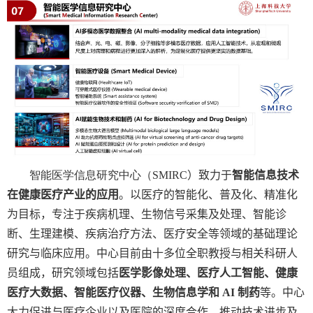
智能医学信息研究中心（
SMIRC
）致力于
智能信息技术
在健康医疗产业的应用
。以医疗的智能化、普及化、精准化
为目标，专注于疾病机理、生物信号采集及处理、智能诊
断、生理建模、疾病治疗方法、医疗安全等领域的基础理论
研究与临床应用。中心目前由十多位全职教授与相关科研人
员组成，研究领域包括
医学影像处理、医疗人工智能、健康
医疗大数据、智能医疗仪器、生物信息学和
AI
制药
等。中心
大力促进与医疗企业以及医院的深度合作，推动技术进步及