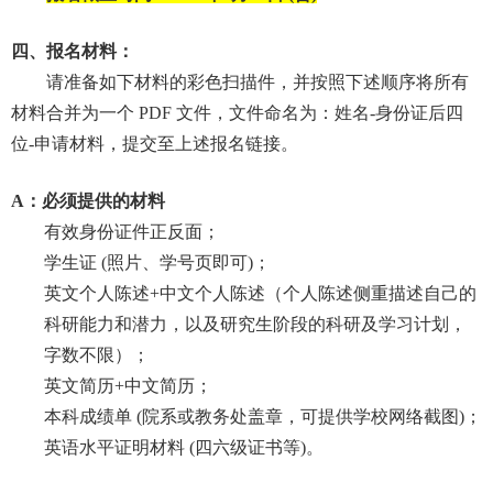
四、报名材料：
请准备如下材料的彩色扫描件，并按照下述顺序将所有
材料合并为一个
PDF
文件，文件命名为：姓名
-
身份证后四
位
-
申请材料，提交至上述报名链接。
A
：必须提供的材料
有效身份证件正反面；
学生证
(
照片、学号页即可
)
；
英文个人陈述
+
中文个人陈述（个人陈述侧重描述自己的
科研能力和潜力，以及研究生阶段的科研及学习计划，
字数不限）；
英文简历
+
中文简历；
本科成绩单
(
院系或教务处盖章，可提供学校网络截图
)
；
英语水平证明材料
(
四六级证书等
)
。