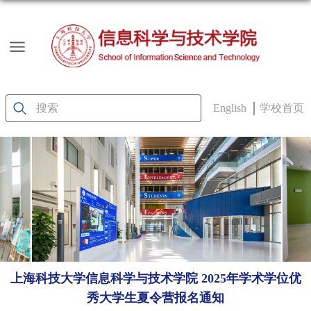
English
学校首页
上海科技大学信息科学与技术学院 2025年学术学位优
秀大学生夏令营报名通知