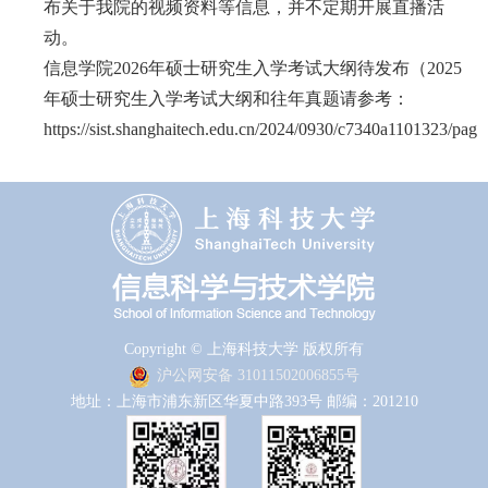
布关于我院的视频资料等信息，并不定期开展直播活
动。
信息学院
2026
年硕士研究生入学考试大纲待发布（
2025
年硕士研究生入学考试大纲和往年真题请参考：
https://sist.shanghaitech.edu.cn/2024/0930/c7340a1101323/page
Copyright © 上海科技大学 版权所有
沪公网安备 31011502006855号
地址：上海市浦东新区华夏中路393号 邮编：201210