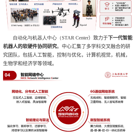
自动化与机器人中心（
STAR Center
）致力于
下一代智能
机器人的软硬件协同研究
。中心汇集了多学科交叉融合的研
究团队，包括人工智能，控制与优化，计算机视觉，机械，
生物学和经济学等领域。