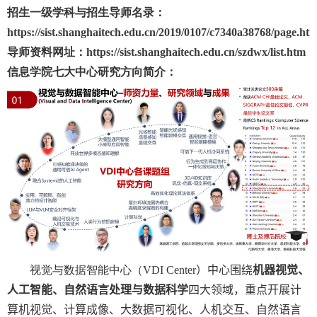
招生一级学科与招生导师名录：
https://sist.shanghaitech.edu.cn/2019/0107/c7340a38768/page.ht
导师资料网址：
https://sist.shanghaitech.edu.cn/szdwx/list.htm
信息学院七大中心研究方向简介：
视觉与数据智能中心（
VDI Center
）中心围绕
机器视觉、
人工智能、自然语言处理与数据科学
四大领域，重点开展计
算机视觉、计算成像、大数据可视化、人机交互、自然语言