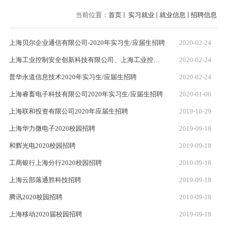
当前位置：
首页
实习就业
就业信息
招聘信息
上海贝尔企业通信有限公司-2020年实习生/应届生招聘
2020-02-24
上海工业控制安全创新科技有限公司、上海工业控制系统安全创新功能型平台2019-2020年实习生/应届生招聘
2020-02-24
普华永道信息技术2020年实习生/应届生招聘
2020-02-24
上海睿畜电子科技有限公司2020年实习生/应届生招聘
2020-01-06
上海联和投资有限公司2020年应届生招聘
2019-10-29
上海华力微电子2020校园招聘
2019-09-18
和辉光电2020校园招聘
2019-09-18
工商银行上海分行2020校园招聘
2019-09-18
上海云部落通胜科技招聘
2019-09-18
腾讯2020校园招聘
2019-09-18
上海移动2020届校园招聘
2019-09-18