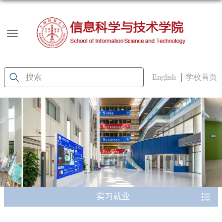
English
学校首页
实习就业