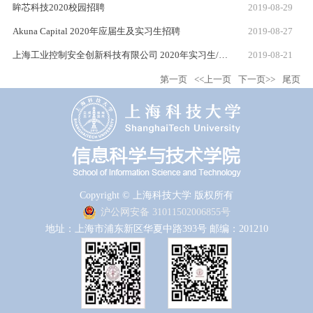
眸芯科技2020校园招聘
2019-08-29
Akuna Capital 2020年应届生及实习生招聘
2019-08-27
上海工业控制安全创新科技有限公司 2020年实习生/应届生招聘
2019-08-21
第一页
<<上一页
下一页>>
尾页
Copyright © 上海科技大学 版权所有
沪公网安备 31011502006855号
地址：上海市浦东新区华夏中路393号 邮编：201210