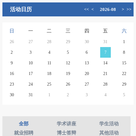
活动日历
<<
<
2026-08
>
>>
日
一
二
三
四
五
六
26
27
28
29
30
31
1
2
3
4
5
6
7
8
9
10
11
12
13
14
15
16
17
18
19
20
21
22
23
24
25
26
27
28
29
30
31
1
2
3
4
5
全部
学术讲座
学生活动
就业招聘
博士答辩
其他活动