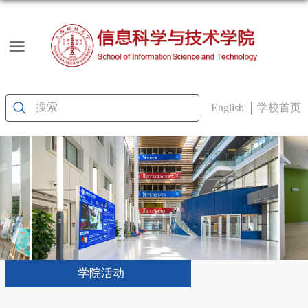
English
学校首页
学院活动