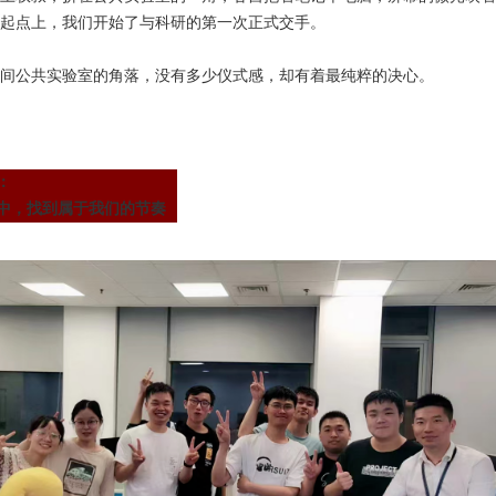
起点上，我们开始了与科研的第一次正式交手。
间公共实验室的角落，没有多少仪式感，却有着最纯粹的决心。
：
”中，找到属于我们的节奏