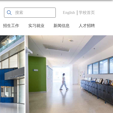
English
学校首页
招生工作
实习就业
新闻信息
人才招聘