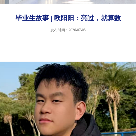
毕业生故事 | 欧阳阳：亮过，就算数
发布时间：2026-07-05