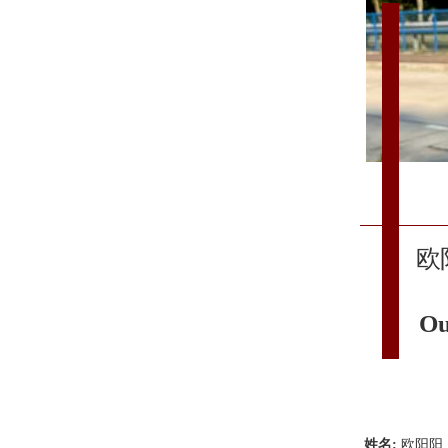
欧
Ou
姓名:
欧阳阳