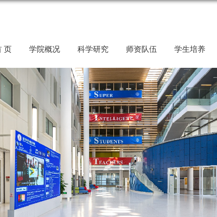
 页
学院概况
科学研究
师资队伍
学生培养