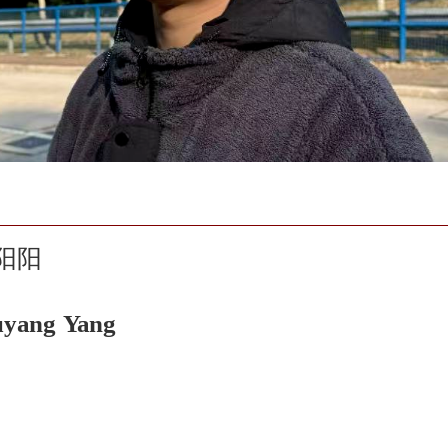
阳阳
yang Yang