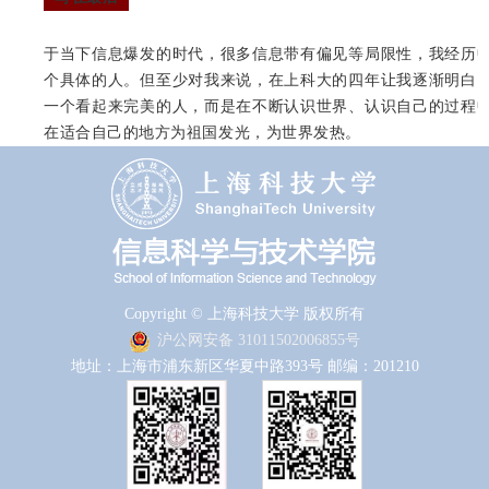
于当下信息爆发的时代，很多信息带有偏见等局限性，我经历
个具体的人。但至少对我来说，在上科大的四年让我逐渐明白
一个看起来完美的人，而是在不断认识世界、认识自己的过程
在适合自己的地方为祖国发光，为世界发热。
Copyright © 上海科技大学 版权所有
沪公网安备 31011502006855号
地址：上海市浦东新区华夏中路393号 邮编：201210