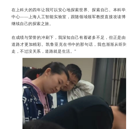
在上科大的四年让我可以安心地探索世界、探索自己。本科毕
中心——上海人工智能实验室，跟随领域领军教授直接攻读博
继续自己的探索之旅。
在成绩与荣誉的冲刷下，我深知自己有着诸多不足，但正是由
道路才更加精彩。凯鲁亚克在书中的那句话，我也渐渐从听到
走，不过没关系，道路就是生活。”