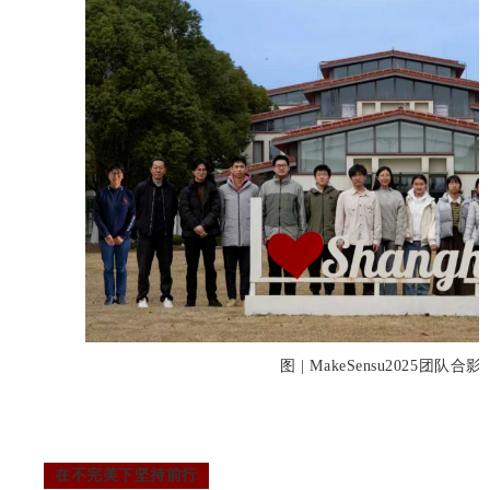
图 | MakeSensu2025团队合影
在不完美下坚持前行