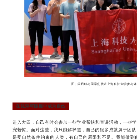
图 | 闫启航与同学们代表上海科技大学参与体
在优秀与碰撞中成为自己
进入大四，自己有时会参加一些学业帮扶和宣讲活动，一些学弟
宠若惊。面对这些，我只能解释道，自己的很多成就属于团队
是受自然条件约束的人类，有自己的局限和不足。我能做到的