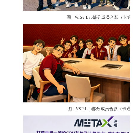
图 | WiSe Lab部分成员合影（卡
图 | VSP Lab部分成员合影（卡通