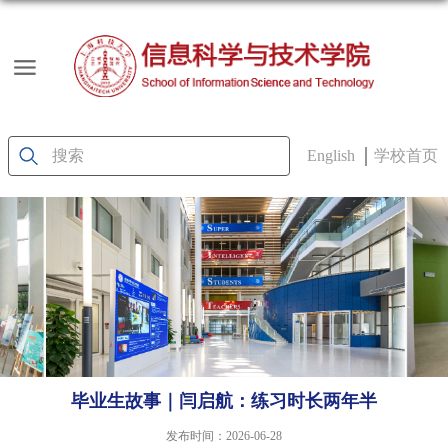
English
学校首页
毕业生故事｜闫启航：练习时长两年半
发布时间：2026-06-28