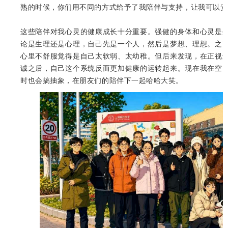
熟的时候，你们用不同的方式给予了我陪伴与支持，让我可以安
这些陪伴对我心灵的健康成长十分重要。强健的身体和心灵是
论是生理还是心理，自己先是一个人，然后是梦想、理想。之
心里不舒服觉得是自己太软弱、太幼稚。但后来发现，在正视
诚之后，自己这个系统反而更加健康的运转起来。现在我在空
时也会搞抽象，在朋友们的陪伴下一起哈哈大笑。