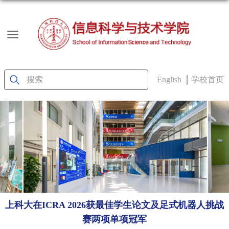
English
学校首页
上科大在ICRA 2026获最佳学生论文及足式机器人挑战
赛两项单项冠军