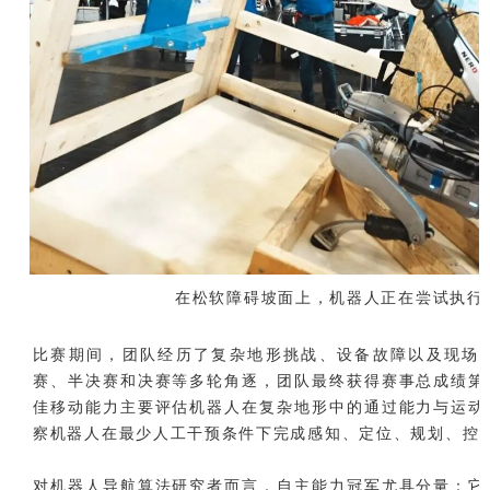
在松软障碍坡面上，机器人正在尝试执行
比赛期间，团队经历了复杂地形挑战、设备故障以及现场
赛、半决赛和决赛等多轮角逐，团队最终获得赛事总成绩第
佳移动能力主要评估机器人在复杂地形中的通过能力与运动
察机器人在最少人工干预条件下完成感知、定位、规划、控
对机器人导航算法研究者而言，自主能力冠军尤具分量：它