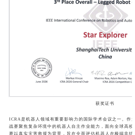
获奖证书
ICRA是机器人领域有重要影响力的国际学术会议之一。作为
战赛聚焦复杂环境中的机器人自主作业能力，面向全球高校
赛以真实灾害救援为背景，旨在全面评估机器人在极端非结