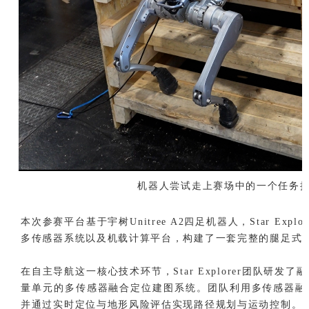
机器人尝试走上赛场中的一个任务
本次参赛平台基于宇树Unitree A2四足机器人，Star Exp
多传感器系统以及机载计算平台，构建了一套完整的腿足式
在自主导航这一核心技术环节，Star Explorer团队研
量单元的多传感器融合定位建图系统。团队利用多传感器融
并通过实时定位与地形风险评估实现路径规划与运动控制。