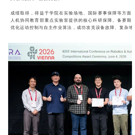
成绩取得，得益于学院在实验场地、国际赛事保障等方面
人机协同教育部重点实验室提供的核心科研保障。备赛期
优化运动控制与自主作业算法，成功攻克设备故障、复杂地