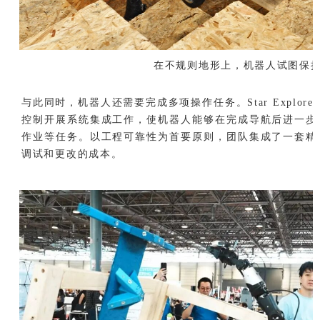
在不规则地形上，机器人试图保
与此同时，机器人还需要完成多项操作任务。Star Explo
控制开展系统集成工作，使机器人能够在完成导航后进一步
作业等任务。以工程可靠性为首要原则，团队集成了一套精
调试和更改的成本。