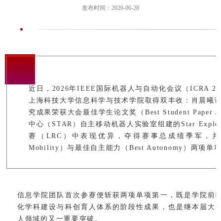
发布时间：2026-06-28
近日，2026年IEEE国际机器人与自动化会议（ICRA 
上海科技大学信息科学与技术学院取得双丰收：肖晨曦
究成果荣获大会最佳学生论文奖（Best Student Pape
中心（STAR）自主移动机器人实验室组建的Star Expl
赛（LRC）中表现优异，夺得赛事总成绩季军，并斩
Mobility）与最佳自主能力（Best Autonomy）两项
信息学院团队首次参赛便斩获两项单项第一，既是学院前
化学科建设与科创育人体系的阶段性成果，也是继本届大
人领域的又一重要突破。