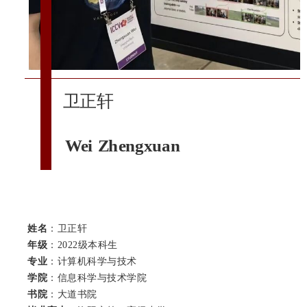
卫正轩
Wei Zhengxuan
姓名
：卫正轩
年级
：2022级本科生
专业
：计算机科学与技术
学院
：信息科学与技术学院
书院
：大道书院