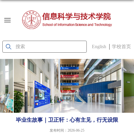
English
学校首页
毕业生故事｜卫正轩：心有主见，行无设限
发布时间：2026-06-25