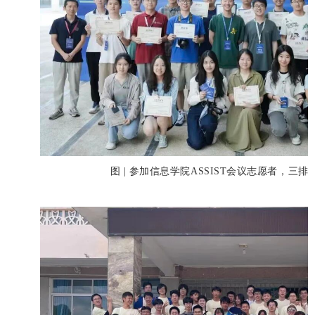
图 | 参加信息学院ASSIST会议志愿者，三