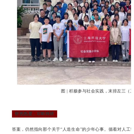
图 | 积极参与社会实践，末排左三（
怀抱热爱，叩响科研
答案，仍然指向那个关于“人造生命”的少年心事。循着对人工