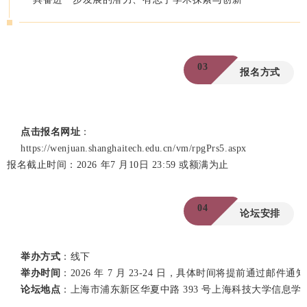
03
报名方式
点击报名网址
：
https://wenjuan.shanghaitech.edu.cn/vm/rpgPrs5.aspx
报名截止时间：2026 年7 月10日 23:59 或额满为止
04
论坛安排
举办方式
：线下
举办时间
：2026 年 7 月 23-24 日，具体时间将提前通过邮件
论坛地点
：上海市浦东新区华夏中路 393 号上海科技大学信息学