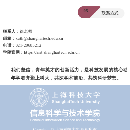
05
联系方式
联系人
：徐老师
邮箱
：xuth@shanghaitech.edu.cn
电话
：021-20685212
学院官网
：https://sist.shanghaitech.edu.cn
我们坚信，青年英才的创新活力，是科技发展的核心动
年学者齐聚上科大，共探学术前沿、共筑科研梦想。
Copyright © 上海科技大学 版权所有