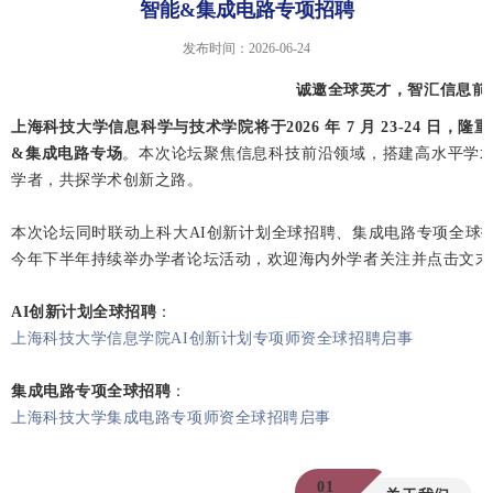
智能&集成电路专项招聘
发布时间：2026-06-24
诚邀全球英才，智汇信息前
上海科技大学信息科学与技术学院将于2026 年 7 月 23-24 日
&集成电路专场
。
本次论坛聚焦信息科技前沿领域，搭建高水平学
学者，共探学术创新之路。
本次论坛同时联动上科大AI创新计划全球招聘、集成电路专项全球
今年下半年持续举办学者论坛活动，欢迎海内外学者关注并点击文末
AI创新计划全球招聘
：
上海科技大学信息学院AI创新计划专项师资全球招聘启事
集成电路专项全球招聘
：
上海科技大学集成电路专项师资全球招聘启事
01