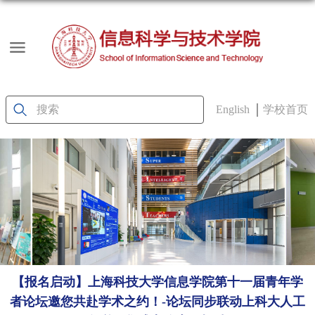
English
学校首页
【报名启动】上海科技大学信息学院第十一届青年学
者论坛邀您共赴学术之约！-论坛同步联动上科大人工