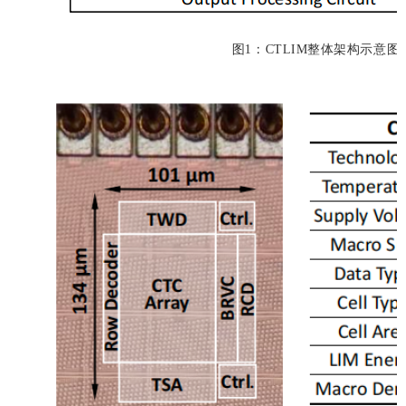
图1：CTLIM整体架构示意图