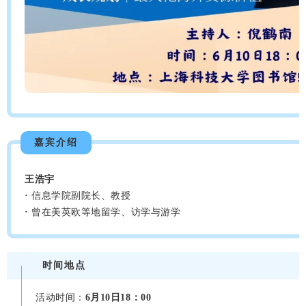
嘉宾介绍
王浩宇
·
信息学院副院长、教授
·
曾在美英欧等地留学、访学与游学
时间地点
活动时间：
6月10日18：00