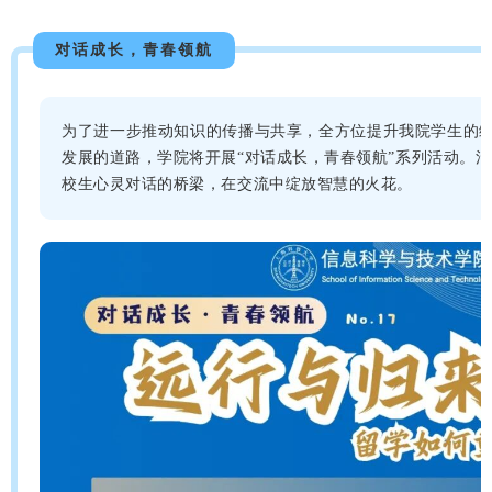
对话成长，青春领航
为了进一步推动知识的传播与共享，全方位提升我院学生的
发展的道路，学院将开展“对话成长，青春领航”系列活动。活
校生心灵对话的桥梁，在交流中绽放智慧的火花。