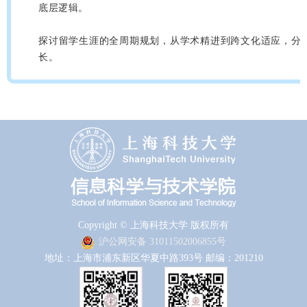
底层逻辑。
探讨留学生涯的全周期规划，从学术精进到跨文化适应，分
长。
Copyright © 上海科技大学 版权所有
沪公网安备 31011502006855号
地址：上海市浦东新区华夏中路393号 邮编：201210