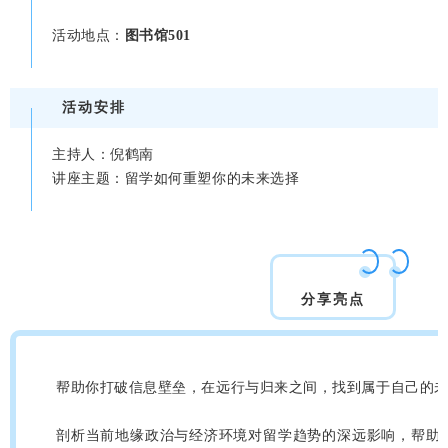
活动地点：
图书馆501
活动安排
主持人：倪鹤南
讲座主题：留学如何重塑你的未来选择
分享亮点
帮助你打破信息壁垒，在远行与归来之间，找到属于自己的
剖析当前地缘政治与经济环境对留学趋势的深远影响，帮助你