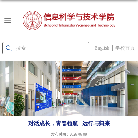
English
学校首页
对话成长，青春领航 | 远行与归来
发布时间：2026-06-09