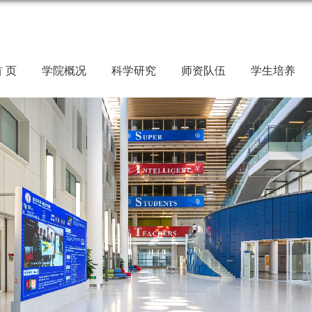
 页
学院概况
科学研究
师资队伍
学生培养