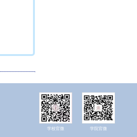
学校官微
学院官微