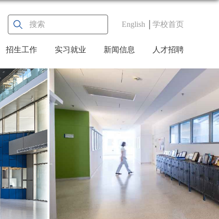
English
学校首页
招生工作
实习就业
新闻信息
人才招聘