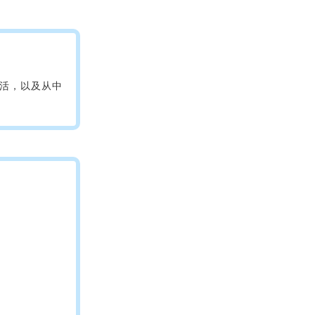
活，以及从中