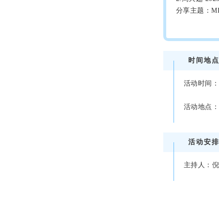
分享主题：M
时间地
活动时间
活动地点
活动安
主持人：