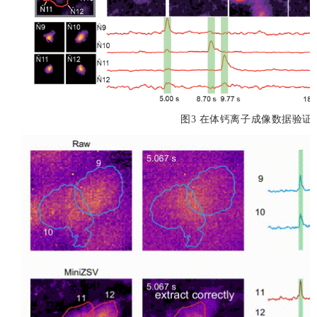
图3 在体钙离子成像数据验证