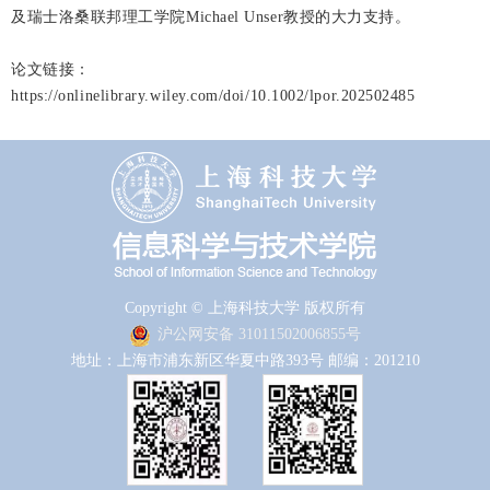
及瑞士洛桑联邦理工学院Michael Unser教授的大力支持。
论文链接：
https://onlinelibrary.wiley.com/doi/10.1002/lpor.202502485
Copyright © 上海科技大学 版权所有
沪公网安备 31011502006855号
地址：上海市浦东新区华夏中路393号 邮编：201210