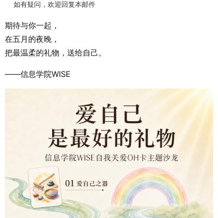
如有疑问，欢迎回复本邮件
期待与你一起，
在五月的夜晚，
把最温柔的礼物，送给自己。
——信息学院WISE