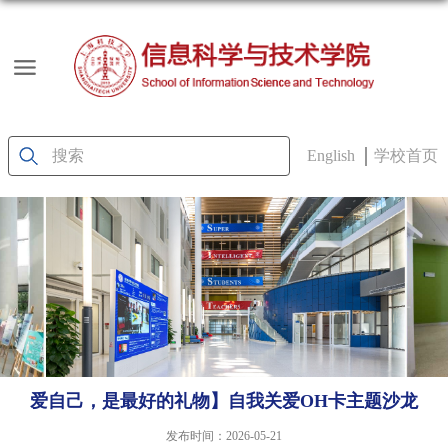
English
学校首页
爱自己，是最好的礼物】自我关爱OH卡主题沙龙
发布时间：2026-05-21