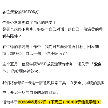
各位亲爱的SISTOR好：
你是否常常忽略了自己的感受？
是否也想停下脚步，好好与自己对话，给自己一份温柔的理
解与陪伴？
在忙碌的学习与工作中，我们时常向外追逐目标、回应期
待，却很少问自己一句：“你还好吗？”
这个五月，信息学院WISE诚意邀请你参加一场关于
「爱自
己」
的心理体验沙龙。
我们将借助OH卡这一潜意识探索工具，在安全、温暖的氛围
中，开启一场与自我的深度对话。
活动将于
2026年5月27日（下周三）18:00于信息学院3-