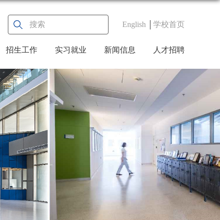
English
学校首页
招生工作
实习就业
新闻信息
人才招聘