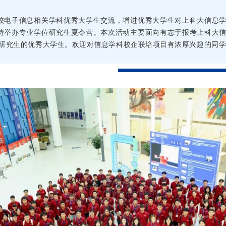
校电子信息相关学科优秀大学生交流，增进优秀大学生对上科大信息
特举办专业学位研究生夏令营。本次活动主要面向有志于报考上科大
士研究生的优秀大学生。欢迎对信息学科校企联培项目有浓厚兴趣的同