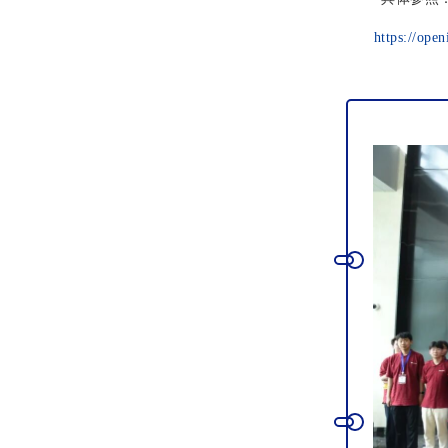
https://ope