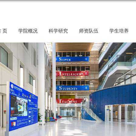
 页
学院概况
科学研究
师资队伍
学生培养