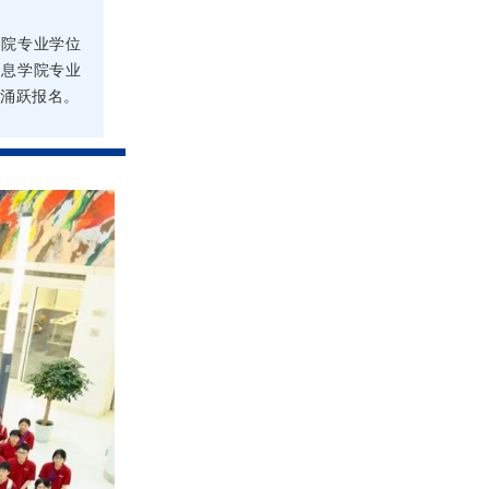
学院专业学位
信息学院专业
学涌跃报名。