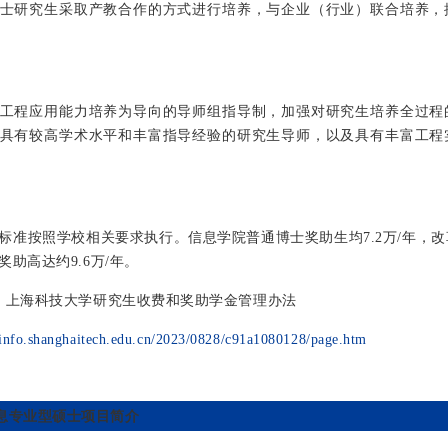
士研究生采取产教合作的方式进行培养，与企业（行业）联合培养，
工程应用能力培养为导向的导师组指导制，加强对研究生培养全过程
具有较高学术水平和丰富指导经验的研究生导师，以及具有丰富工程
标准按照学校相关要求执行。信息学院普通博士奖助生均7.2万/年，
奖助高达约9.6万/年。
：上海科技大学研究生收费和奖助学金管理办法
ninfo.shanghaitech.edu.cn/2023/0828/c91a1080128/page.htm
息专业型硕士项目简介