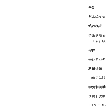
学制
基本学制为
培养模式
学生的培养
三主要在联
导师
每位专业型
科研课题
由信息学院
学费和奖助
学费和奖助
*具体参照