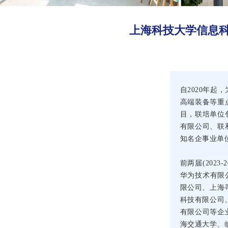
上海科技大学信息科
自2020年
高端装备等重
目，联培单位
有限公司、联
知名企事业单
前两届(202
华为技术有限
限公司、上海
科技有限公司、
有限公司等企
海交通大学、