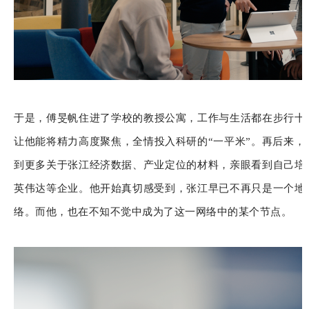
于是，傅旻帆住进了学校的教授公寓，工作与生活都在步行十分
让他能将精力高度聚焦，全情投入科研的“一平米”。再后来，
到更多关于张江经济数据、产业定位的材料，亲眼看到自己培
英伟达等企业。他开始真切感受到，张江早已不再只是一个地
络。而他，也在不知不觉中成为了这一网络中的某个节点。