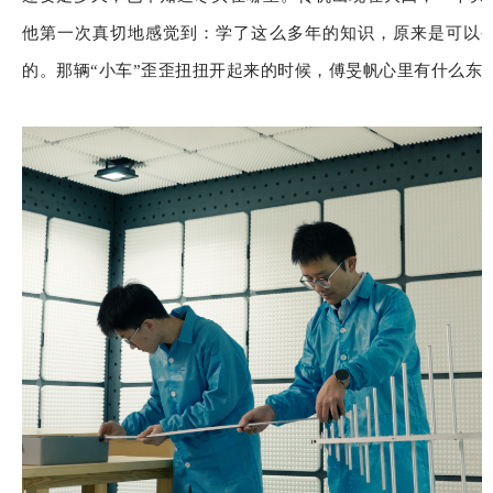
他第一次真切地感觉到：学了这么多年的知识，原来是可以
的。那辆“小车”歪歪扭扭开起来的时候，傅旻帆心里有什么东