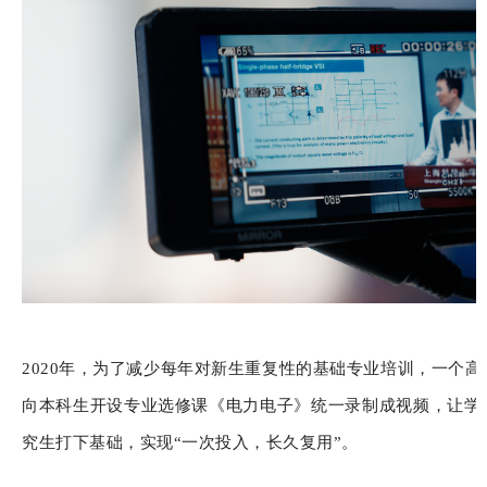
2020年，为了减少每年对新生重复性的基础专业培训，一个
向本科生开设专业选修课《电力电子》统一录制成视频，让学
究生打下基础，实现“一次投入，长久复用”。