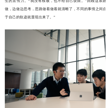
生的宣传力。“我没有模板，也不给自己设限。”回顾这条路
做，边做边思考，思路做着做着就清晰了，不同的事情之间自
于自己的轨迹就显现出来了。”