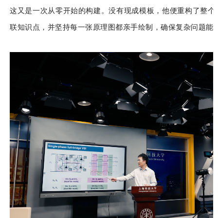
这又是一次从零开始的构建。没有现成模板，他便重构了整个
联知识点，并坚持每一张原理图都亲手绘制，确保复杂问题能