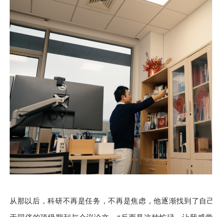
从那以后，科研不再是任务，不再是焦虑，他逐渐找到了自己