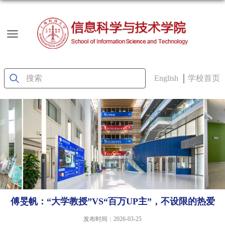
English
学校首页
傅旻帆：“大学教授”VS“百万UP主”，不设限的热爱
发布时间：2026-03-25