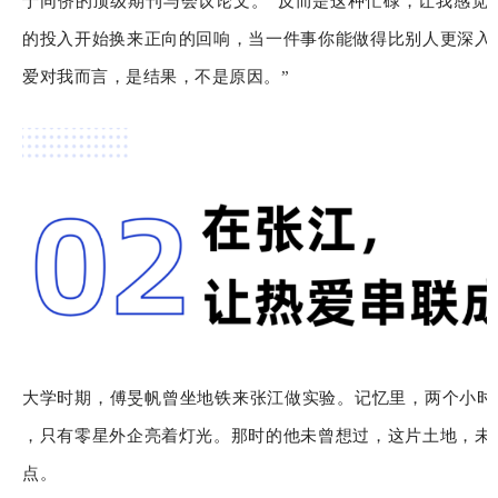
于同侪的顶级期刊与会议论文。“反而是这种忙碌，让我感觉到
的投入开始换来正向的回响，当一件事你能做得比别人更深入
爱对我而言，是结果，不是原因。”
大学时期，傅旻帆曾坐地铁来张江做实验。记忆里，两个小时
，只有零星外企亮着灯光。那时的他未曾想过，这片土地，未
点。