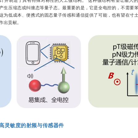
计并制造了具有特殊对称性的人工微结构。 这种微结构有望让输入
产生压缩态或纠缠态等量子态。最重要的是，它是全电控的，不需要
这为低成本、便携式的固态量子传感和通信提供了可能，也有望在寸
作出贡献。
高灵敏度的射频与传感器件