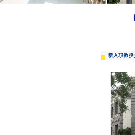
新入职教授