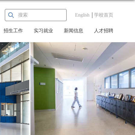
English
学校首页
招生工作
实习就业
新闻信息
人才招聘