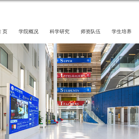
 页
学院概况
科学研究
师资队伍
学生培养