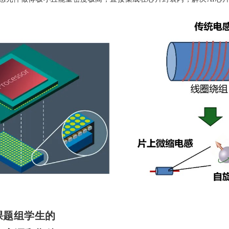
。
课题组学生的