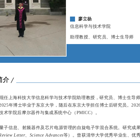
廖立杨
信息科学与技术学院
助理教授、研究员、博士生导师
简介
╱
现任上海科技大学信息科学与技术学院助理教授，研究员、博士生导师。
2025年博士毕业于东京大学，随后在东京大学担任博士后研究员。202
技术学院后摩尔器件与集成系统中心（PMICC）。
量子信息、射频器件及芯片电源管理的自旋电子学混合系统。研究成
 Review Letter、Science Advances
等）。曾获清华大学优秀毕业生、优