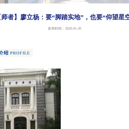
【师者】廖立杨：要“脚踏实地”，也要“仰望星空
发布时间：2026-01-30
介绍
PROFILE