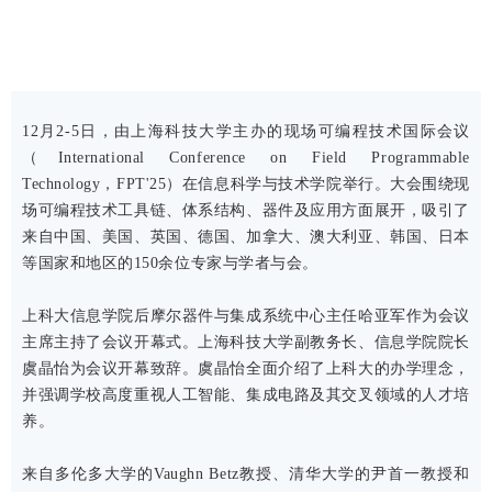
12月2-5日，由上海科技大学主办的现场可编程技术国际会议
（International Conference on Field Programmable
Technology，FPT'25）在信息科学与技术学院举行。大会围绕现
场可编程技术工具链、体系结构、器件及应用方面展开，吸引了
来自中国、美国、英国、德国、加拿大、澳大利亚、韩国、日本
等国家和地区的150余位专家与学者与会。
上科大信息学院后摩尔器件与集成系统中心主任哈亚军作为会议
主席主持了会议开幕式。上海科技大学副教务长、信息学院院长
虞晶怡为会议开幕致辞。虞晶怡全面介绍了上科大的办学理念，
并强调学校高度重视人工智能、集成电路及其交叉领域的人才培
养。
来自多伦多大学的Vaughn Betz教授、清华大学的尹首一教授和