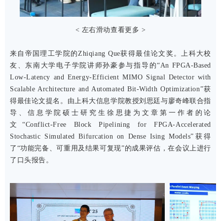
< 左右滑动查看更多 >
来自帝国理工学院的Zhiqiang Que获得最佳论文奖。上科大校
友、东南大学电子学院讲师孙豪参与指导的“An FPGA-Based
Low-Latency and Energy-Efficient MIMO Signal Detector with
Scalable Architecture and Automated Bit-Width Optimization”获
得最佳论文提名。由上科大信息学院教授刘思廷与廖奇峰联合指
导、信息学院硕士研究生徐思捷为文章第一作者的论
文“Conflict-Free Block Pipelining for FPGA-Accelerated
Stochastic Simulated Bifurcation on Dense Ising Models”获得
了“功能完备、可重用及结果可复现”的成果评估，在会议上进行
了口头报告。