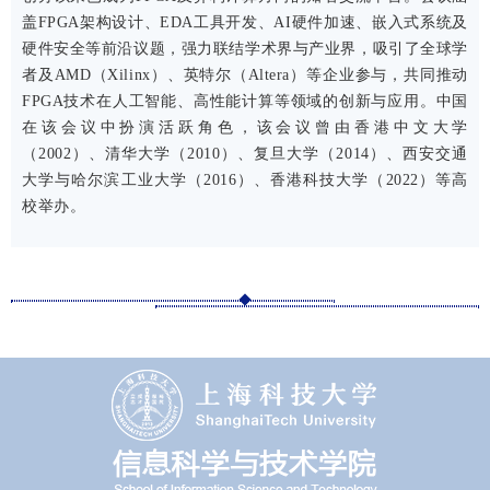
盖FPGA架构设计、EDA工具开发、AI硬件加速、嵌入式系统及
硬件安全等前沿议题，强力联结学术界与产业界，吸引了全球学
者及AMD（Xilinx）、英特尔（Altera）等企业参与，共同推动
FPGA技术在人工智能、高性能计算等领域的创新与应用。中国
在该会议中扮演活跃角色，该会议曾由香港中文大学
（2002）、清华大学（2010）、复旦大学（2014）、西安交通
大学与哈尔滨工业大学（2016）、香港科技大学（2022）等高
校举办。