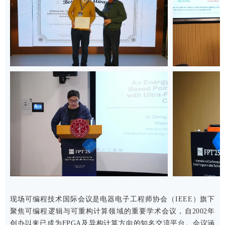
现场可编程技术国际会议是电器电子工程师协会（IEEE）旗下
聚焦可编程逻辑与可重构计算领域的重要学术会议，自2002年
创办以来已成为FPGA及异构计算方向的知名交流平台。会议涵