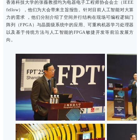
香港科技大学的张薇教授均为电器电子工程师协会会士（IEEE
fellow），他们为大会带来主旨报告。针对目前人工智能对大算
力的需求 ，他们分别介绍了空间并行结构在现场可编程逻辑门
阵列（FPGA）与晶圆级系统中的应用、可重构机器学习处理器
以及基于传统方法与人工智能的FPGA敏捷开发等前沿发展方
向。