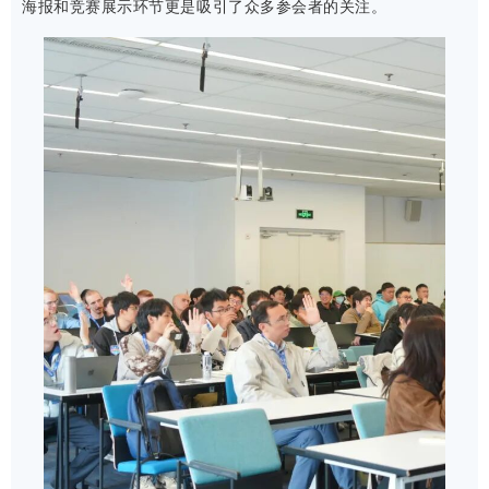
海报和竞赛展示环节更是吸引了众多参会者的关注。