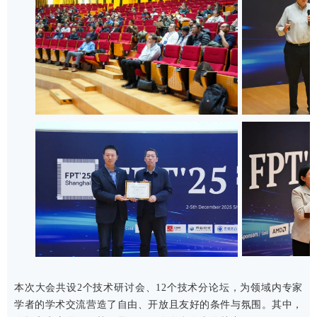
本次大会共设2个技术研讨会、12个技术分论坛，为领域内专家
学者的学术交流营造了自由、开放且友好的条件与氛围。其中，