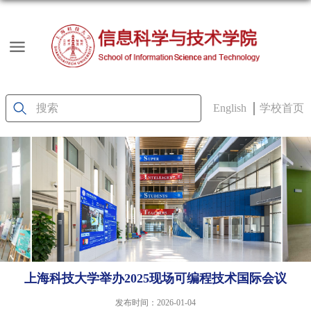
English
学校首页
上海科技大学举办2025现场可编程技术国际会议
发布时间：2026-01-04