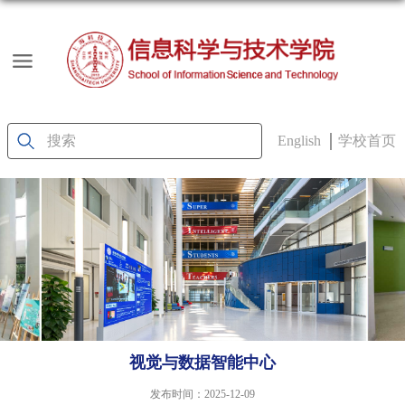
English
学校首页
视觉与数据智能中心
发布时间：2025-12-09